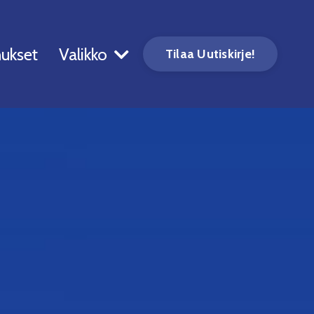
ukset
Valikko
Tilaa Uutiskirje!